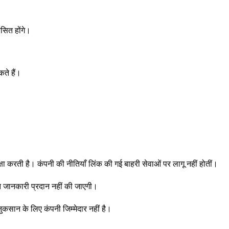
शासित होंगे।
ते हैं।
ा करती है। कंपनी की नीतियाँ लिंक की गई बाहरी सेवाओं पर लागू नहीं होतीं।
त जानकारी प्रदान नहीं की जाएगी।
कसान के लिए कंपनी जिम्मेदार नहीं है।