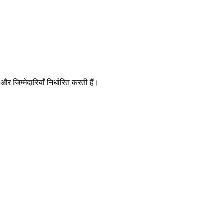
र जिम्मेदारियाँ निर्धारित करती हैं।