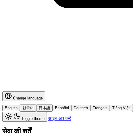
Change language
English
한국어
日本語
Español
Deutsch
Français
Tiếng Việt
साइन अप करें
Toggle theme
सेवा की शर्तें