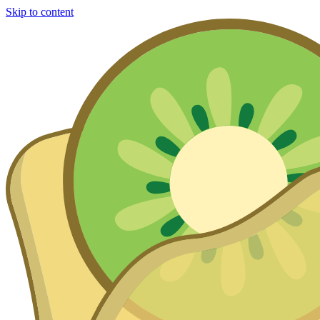
Skip to content