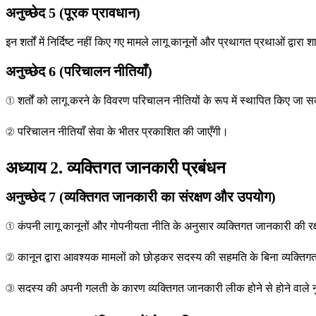
अनुच्छेद 5 (पूरक प्रावधान)
इन शर्तों में निर्दिष्ट नहीं किए गए मामले लागू कानूनों और प्रथागत प्रथाओं द्वारा 
अनुच्छेद 6 (परिचालन नीतियाँ)
① शर्तों को लागू करने के विवरण परिचालन नीतियों के रूप में स्थापित किए जा सक
② परिचालन नीतियाँ सेवा के भीतर प्रकाशित की जाएँगी।
अध्याय 2. व्यक्तिगत जानकारी प्रबंधन
अनुच्छेद 7 (व्यक्तिगत जानकारी का संरक्षण और उपयोग)
① कंपनी लागू कानूनों और गोपनीयता नीति के अनुसार व्यक्तिगत जानकारी की रक्ष
② कानून द्वारा आवश्यक मामलों को छोड़कर सदस्य की सहमति के बिना व्यक्तिग
③ सदस्य की अपनी गलती के कारण व्यक्तिगत जानकारी लीक होने से होने वाले नु