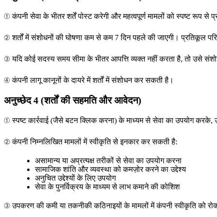
① कंपनी सेवा के भीतर शर्तें पोस्ट करेगी और महत्वपूर्ण मामलों को स्पष्ट रूप से प
② शर्तों में संशोधनों की घोषणा कम से कम 7 दिन पहले की जाएगी। प्रतिकूल परिव
③ यदि कोई सदस्य समय सीमा के भीतर आपत्ति व्यक्त नहीं करता है, तो उसे संश
④ कंपनी लागू कानूनों के दायरे में शर्तों में संशोधन कर सकती है।
अनुच्छेद 4 (शर्तों की सहमति और आवेदन)
① स्पष्ट कार्रवाई (जैसे बटन क्लिक करना) के माध्यम से सेवा का उपयोग करके, 
② कंपनी निम्नलिखित मामलों में स्वीकृति से इनकार कर सकती है:
असामान्य या अप्रत्यक्ष तरीकों से सेवा का उपयोग करना
सामाजिक शांति और व्यवस्था को कमज़ोर करने का उद्देश्य
अनुचित उद्देश्यों के लिए उपयोग
सेवा के पुनर्विक्रय के माध्यम से लाभ कमाने की कोशिश
③ उपकरण की कमी या तकनीकी कठिनाइयों के मामलों में कंपनी स्वीकृति को र