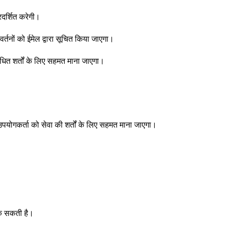
्रदर्शित करेगी।
र्तनों को ईमेल द्वारा सूचित किया जाएगा।
ोधित शर्तों के लिए सहमत माना जाएगा।
उपयोगकर्ता को सेवा की शर्तों के लिए सहमत माना जाएगा।
ोक सकती है।