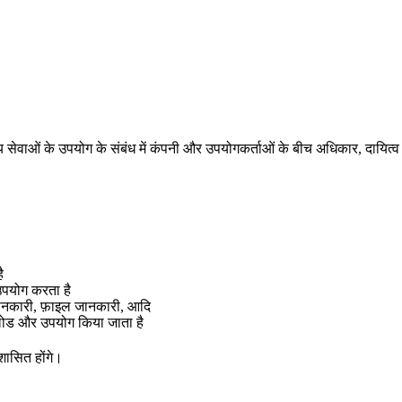
न्य सेवाओं के उपयोग के संबंध में कंपनी और उपयोगकर्ताओं के बीच अधिकार, दायित्व औ
ै
उपयोग करता है
ानकारी, फ़ाइल जानकारी, आदि
नलोड और उपयोग किया जाता है
 शासित होंगे।