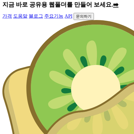
지금 바로 공유용 웹폴더를 만들어 보세요.
➡️
가격
도움말
블로그
주요기능
API
문의하기