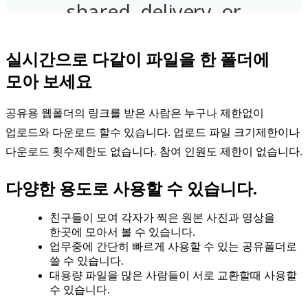
실시간으로 다같이 파일을 한 폴더에
모아 보세요
공유용 웹폴더의 링크를 받은 사람은 누구나 제한없이
업로드와 다운로드 할수 있습니다. 업로드 파일 크기제한이나
다운로드 횟수제한도 없습니다. 참여 인원도 제한이 없습니다.
다양한 용도로 사용할 수 있습니다.
친구들이 모여 각자가 찍은 원본 사진과 영상을
한곳에 모아서 볼 수 있습니다.
업무중에 간단히 빠르게 사용할 수 있는 공유폴더로
쓸 수 있습니다.
대용량 파일을 많은 사람들이 서로 교환할때 사용할
수 있습니다.