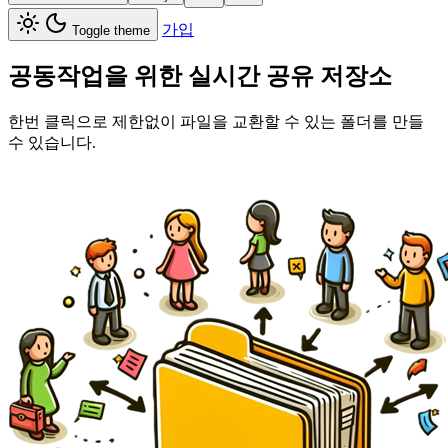
가입
Toggle theme
공동작업을 위한 실시간 공유 저장소
한번 클릭으로 제한없이 파일을 교환할 수 있는 폴더를 만들
수 있습니다.