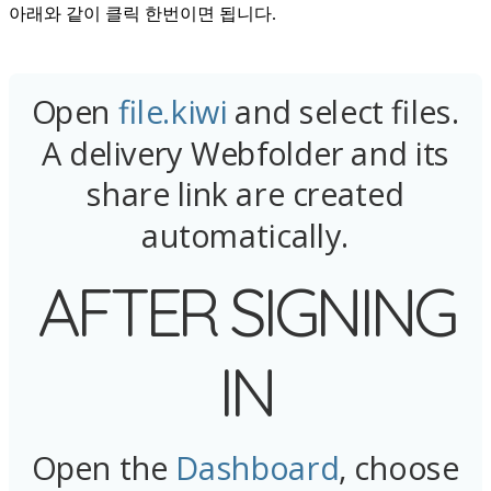
아래와 같이 클릭 한번이면 됩니다.