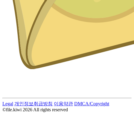
Legal
개인정보취급방침
이용약관
DMCA/Copyright
©file.kiwi 2026 All rights reserved