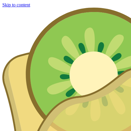
Skip to content