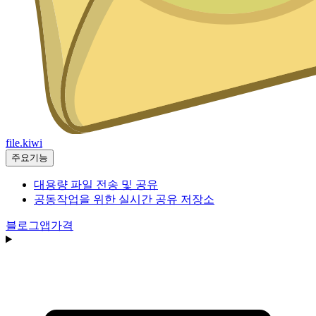
file.kiwi
주요기능
대용량 파일 전송 및 공유
공동작업을 위한 실시간 공유 저장소
블로그
앱
가격