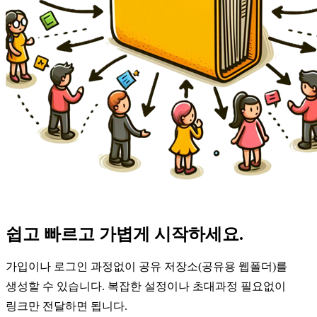
쉽고 빠르고 가볍게 시작하세요.
가입이나 로그인 과정없이 공유 저장소(공유용 웹폴더)를
생성할 수 있습니다. 복잡한 설정이나 초대과정 필요없이
링크만 전달하면 됩니다.