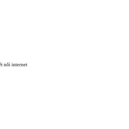
t nối internet