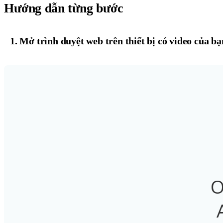
Hướng dẫn từng bước
1. Mở trình duyệt web trên thiết bị có video của b