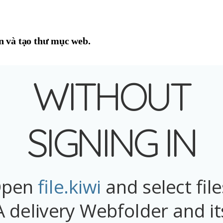
ạn và tạo thư mục web.