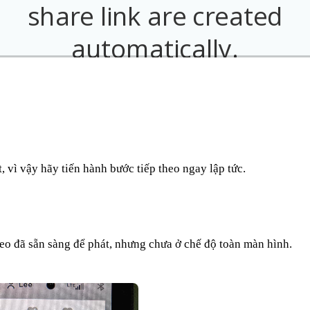
, vì vậy hãy tiến hành bước tiếp theo ngay lập tức.
eo đã sẵn sàng để phát, nhưng chưa ở chế độ toàn màn hình.