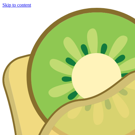
Skip to content