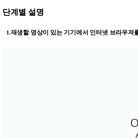
단계별 설명
1.재생할 영상이 있는 기기에서 인터넷 브라우져