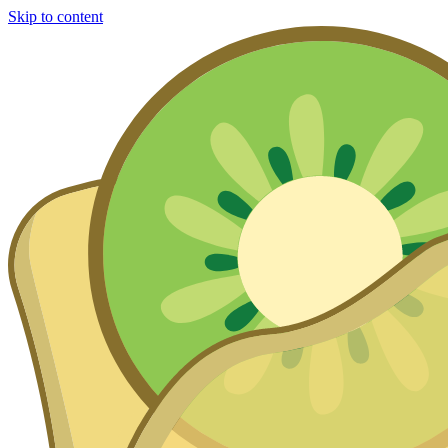
Skip to content