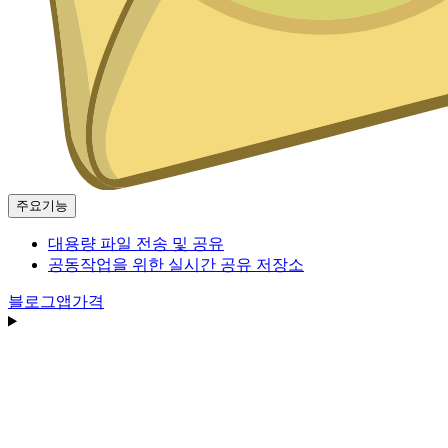
주요기능
대용량 파일 전송 및 공유
공동작업을 위한 실시간 공유 저장소
블로그
앱
가격