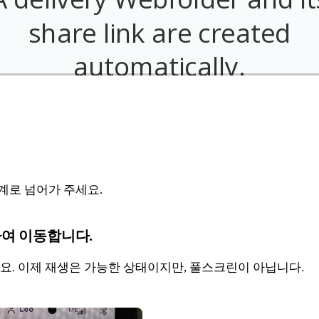
계로 넘어가 주세요.
여 이동합니다.
요. 이제 재생은 가능한 상태이지만, 풀스크린이 아닙니다.