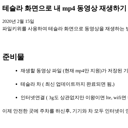
테슬라 화면으로 내 mp4 동영상 재생하기
2020년 2월 15일
파일키위를 사용하여 테슬라 화면으로 동영상을 재생하는 
준비물
재생할 동영상 파일 (현재 mp4만 지원)가 저장된 기
테슬라 차 ( 최신 업데이트까지 완료되면 됨,)
인터넷연결 ( 3g도 상관없지만 이왕이면 lte, wifi면
이제 안전한 곳에 주차를 하신후, 기기와 차 모두 인터넷이