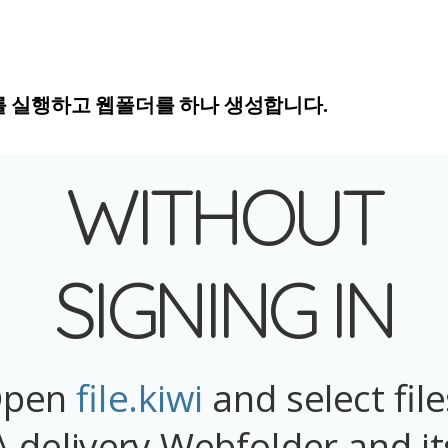
를 실행하고 웹폴더를 하나 생성합니다.