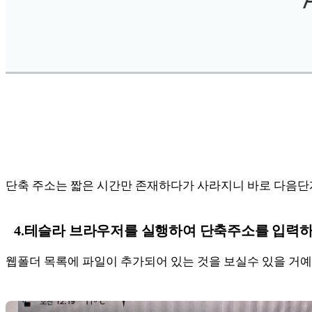
단축 주소는 짧은 시간만 존재하다가 사라지니 바로 다음단
4.테슬라 브라우저를 실행하여 단축주소를 입력하
웹폴더 목록에 파일이 추가되어 있는 것을 보실수 있을 거예