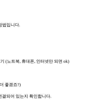
방법입니다.
기 (노트북, 휴대폰, 인터넷만 되면 ok)
 더 좋겠죠?)
 연결되어 있는지 확인합니다.