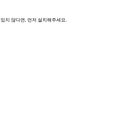
 있지 않다면, 먼저 설치해주세요.