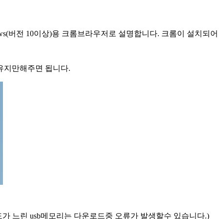
s(버전 10이상)용 크롬브라우저로 설명합니다. 크롬이 설치되어
유지만해주면 됩니다.
가 느린 usb메모리는 다운로드중 오류가 발생할수 있습니다.)