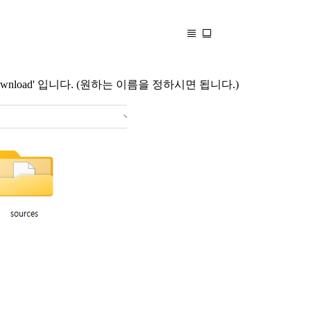
download' 입니다. (원하는 이름을 정하시면 됩니다.)