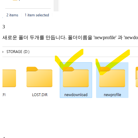
3
새로운 폴더 두개를 만듭니다. 폴더이름을 'newprofile' 과 'new