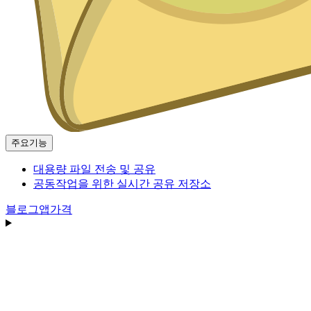
주요기능
대용량 파일 전송 및 공유
공동작업을 위한 실시간 공유 저장소
블로그
앱
가격