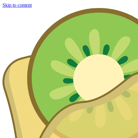
Skip to content