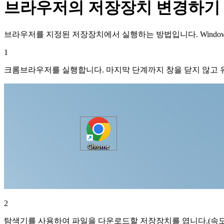
브라우저의 저장장치 변경하기
브라우저를 지정된 저장장치에서 실행하는 방법입니다. Window
1
크롬브라우저를 실행합니다. 마지막 단계까지 창을 닫지 않고 
2
탐색기를 사용하여 파일을 다운로드할 저장장치를 엽니다.(속도