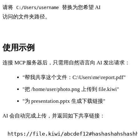
请将
替换为您希望 AI
C:/Users/username
访问的文件夹路径。
使用示例
连接 MCP 服务器后，只需用自然语言向 AI 发出请求：
"帮我共享这个文件：C:\Users\me\report.pdf"
"把 /home/user/photo.png 上传到 file.kiwi"
"为 presentation.pptx 生成下载链接"
AI 会自动完成上传，并返回如下共享链接：