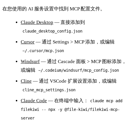
在您使用的 AI 服务设置中找到 MCP 配置文件。
Claude Desktop
— 直接添加到
claude_desktop_config.json
Cursor
— 通过 Settings > MCP 添加，或编辑
~/.cursor/mcp.json
Windsurf
— 通过 Cascade 面板 > MCP 图标添加，
或编辑
~/.codeium/windsurf/mcp_config.json
Cline
— 通过 VSCode 扩展设置添加，或编辑
cline_mcp_settings.json
Claude Code
— 在终端中输入：
claude mcp add
filekiwi -- npx -y @file-kiwi/filekiwi-mcp-
server