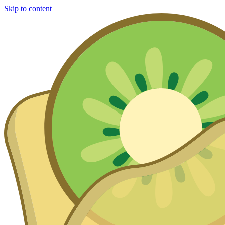
Skip to content