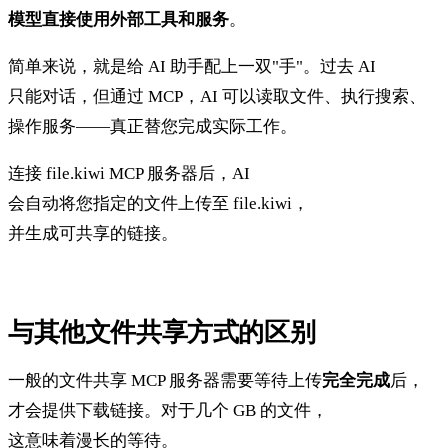
模型直接使用外部工具和服务
。
简单来说，就是给 AI 助手配上一双"手"。过去 AI
只能对话，但通过 MCP，AI 可以读取文件、执行搜索、
操作服务——真正替您完成实际工作。
连接 file.kiwi MCP 服务器后，AI
会自动将您指定的文件上传至 file.kiwi，
并生成可共享的链接。
与其他文件共享方式的区别
一般的文件共享 MCP 服务器需要等待上传
完全完成
后，
才会提供下载链接。对于几个 GB 的文件，
这意味着漫长的等待。