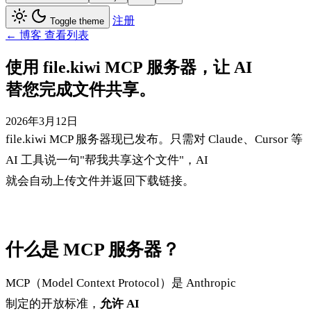
注册
Toggle theme
← 博客 查看列表
使用 file.kiwi MCP 服务器，让 AI
替您完成文件共享。
2026年3月12日
file.kiwi MCP 服务器现已发布。只需对 Claude、Cursor 等
AI 工具说一句"帮我共享这个文件"，AI
就会自动上传文件并返回下载链接。
什么是 MCP 服务器？
MCP（Model Context Protocol）是 Anthropic
制定的开放标准，
允许 AI