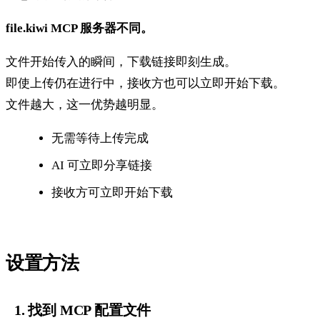
file.kiwi MCP 服务器不同。
文件开始传入的瞬间，下载链接即刻生成。
即使上传仍在进行中，接收方也可以立即开始下载。
文件越大，这一优势越明显。
无需等待上传完成
AI 可立即分享链接
接收方可立即开始下载
设置方法
1. 找到 MCP 配置文件