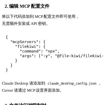
2. 编辑 MCP 配置文件
将以下代码添加到 MCP 配置文件即可使用，
无需额外安装或 API 密钥。
{

  "mcpServers": {

    "filekiwi": {

      "command": "npx",

      "args": ["-y", "@file-kiwi/filekiwi-m
    }

  }

Claude Desktop 请添加到
，
claude_desktop_config.json
Cursor 请通过 MCP 设置界面添加。