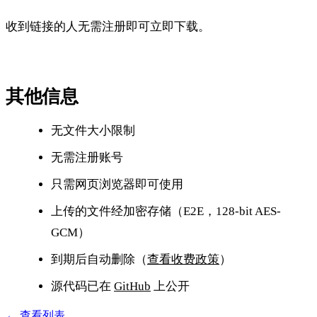
收到链接的人无需注册即可立即下载。
其他信息
无文件大小限制
无需注册账号
只需网页浏览器即可使用
上传的文件经加密存储（E2E，128-bit AES-
GCM）
到期后自动删除（
查看收费政策
）
源代码已在
GitHub
上公开
← 查看列表