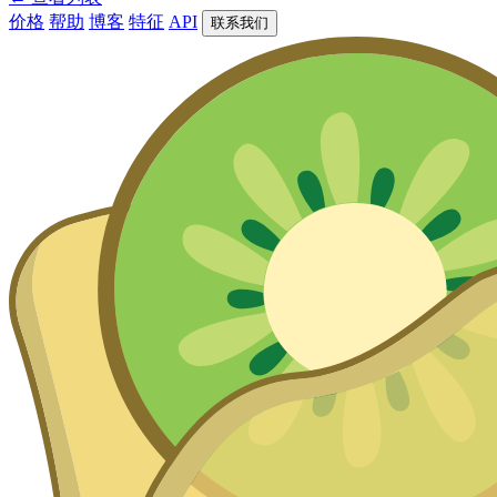
价格
帮助
博客
特征
API
联系我们